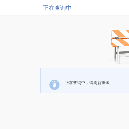
正在查询中
正在查询中，请刷新重试